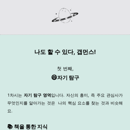
나도 할 수 있다,
갭먼스!
첫 번째,
😄
자기 탐구
1차시는
자기 탐구 영역
입니다. 자신의 흥미, 즉 주요 관심사가
무엇인지를 알아가는 것은 나의 핵심 요소를 찾는 것과 비슷해
요.
📚️ 책을 통한 지식