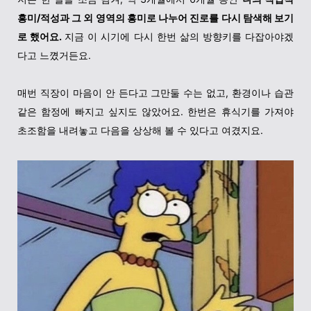
흥미/적성과 그 외 영역의 흥미로 나누어 진로를 다시 탐색해 보기
로 했어요.
지금 이 시기에 다시 한번 삶의 방향키를 다잡아야겠
다고 느꼈거든요.
매번 직장이 마음이 안 든다고 그만둘 수는 없고, 환경이나 습관
같은 함정에 빠지고 싶지도 않았어요. 한번은 휴식기를 가져야
초조함을 내려놓고 다음을 상상해 볼 수 있다고 여겼지요.