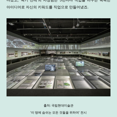
아이디어로 자신의 키워드를 직업으로 만들어냈죠.
출처: 국립현대미술관
'이 땅에 숨쉬는 모든 것들을 위하여' 전시