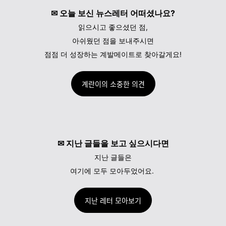
✉ 오늘 보신 뉴스레터 어떠셨나요?
읽으시고 좋으셨던 점,
아쉬웠던 점을 보내주시면
점점 더 성장하는 계발메이트로 찾아갈게요!
계란이의 소중한 의견
✉ 지난 글들을 보고 싶으시다면
지난 글들은
여기에 모두 모아두었어요.
지난 레터 모아보기