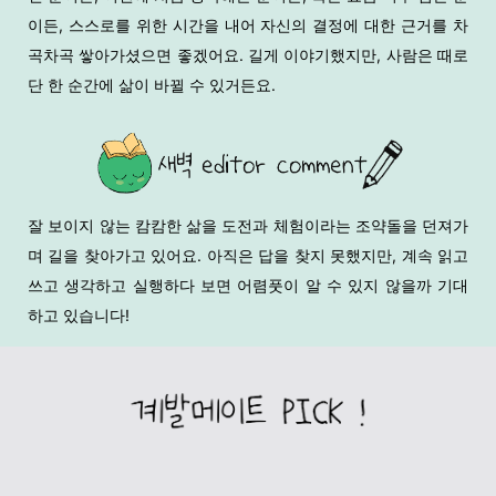
이든, 스스로를 위한 시간을 내어 자신의 결정에 대한 근거를 차
곡차곡 쌓아가셨으면 좋겠어요. 길게 이야기했지만, 사람은 때로
단 한 순간에 삶이 바뀔 수 있거든요.
잘 보이지 않는 캄캄한 삶을 도전과 체험이라는 조약돌을 던져가
며 길을 찾아가고 있어요. 아직은 답을 찾지 못했지만, 계속 읽고
쓰고 생각하고 실행하다 보면 어렴풋이 알 수 있지 않을까 기대
하고 있습니다!