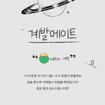
<스마트폰 끄기의 기술> 도서 당첨자 분들께는
금일 중으로 이메일이 전달될 예정입니다!
많은 참여 감사드립니다😊