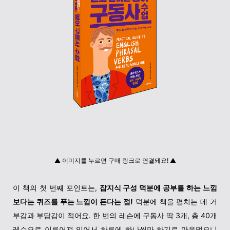
▲ 이미지를 누르면 구매 링크로 연결돼요! ▲
이 책의 첫 번째 포인트는,
잡지식 구성 덕분에 공부를 하는 느낌
보다는 퀴즈를 푸는 느낌이 든다는 점!
덕분에 책을 펼치는 데 거
부감과 부담감이 적어요. 한 번의 레슨에 구동사 딱 3개, 총 40개
레슨으로 이루어져 있어서 하루에 하나씩만 하기로 마음먹으니