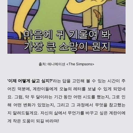
출처: 애니메이션 <The Simpsons>
'이제 어떻게 살고 싶지?'
라는
답을 고민해 볼 수 있는 시간이 주
어진 덕분에, 계란이들에게 오늘의 레터를 보낼 수 있게 되었네
요. 그럼, 약 두 달이라는 기간 동안 어떤 시도를 했는지, 그로 인
해 어떤 변화가 있었는지, 그리고 그 과정에서 무엇을 참고했는
지 알려드릴게요. 자신의 삶에서 무언가를 바꾸고 싶은 계란이에
게 작은 도움이 되길 바라며!