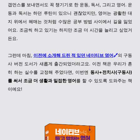
갭먼스를 보내면서도 꼭 챙기기로 한 운동, 독서, 그리고 영어. 운
동과 독서는 하던 루틴이 있으니 괜찮았지만, 영어는 광활한 대
지 위에서 헤매는 것처럼 수많은 공부 방법 사이에서 길을 잃었
어요. 조금씩 하고 있기는 하지만 조금 더 시간을 늘리고 싶었거
든요.
그런데 마침,
이전에 소개해 드린 적 있던 네이티브 영어
🔗
의 구동
사 버전 도서가 새롭게 출간되었더라고요. 이전 책은 우리가 흔
히 하는 실수를 교정해 주었다면, 이번엔
동사+전치사(구동사)
를 써서 조금 더 생활과 밀접한 영어
를 할 수 있도록 도와주는 책
이에요!