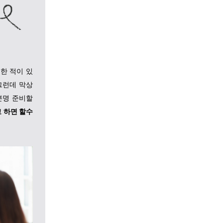
한 적이 있
그런데 막상
분명 준비할
 하면 할수