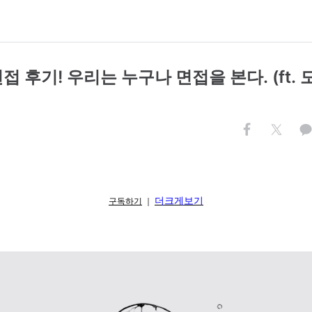
접 후기! 우리는 누구나 면접을 본다. (ft.
더크게보기
구독하기
｜