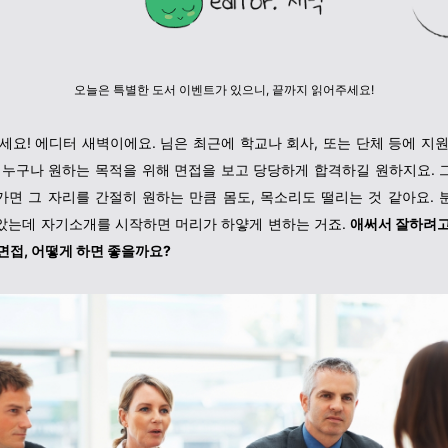
오늘은 특별한 도서 이벤트가 있으니,
끝까지 읽어주세요!
하세요! 에디터 새벽이에요.
님은 최근에 학교나 회사, 또는 단체 등에 지원
 누구나 원하는 목적을 위해 면접을 보고 당당하게
합격
하길 원하지요. 
가면 그 자리를 간절히 원하는 만큼 몸도, 목소리도 떨리는 것 같아요. 
았는데 자기소개를 시작하면 머리가 하얗게 변하는 거죠.
애써서 잘하려고
면접, 어떻게 하면 좋을까요?