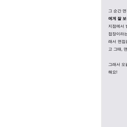
그 순간 
에게 잘 보
지점에서 
접장이라는
래서 면접
고 그때, 
그래서 오
해요!