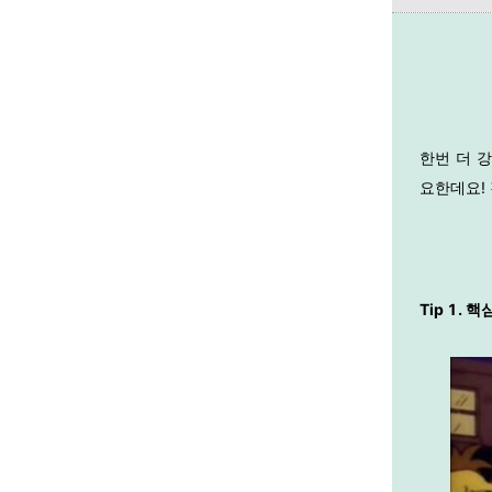
한번 더 
요한데요!
Tip 1.