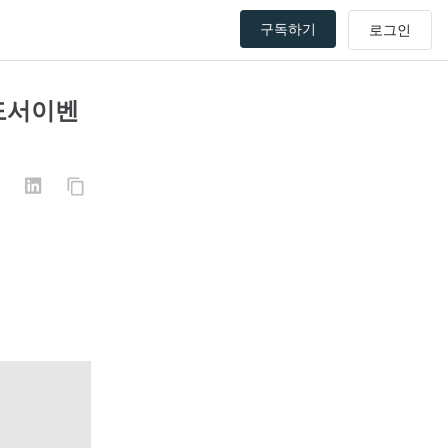
구독하기
 도서이벤